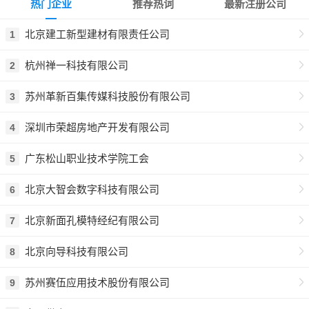
热门企业
推荐热词
最新注册公司
北京建工新型建材有限责任公司
1
杭州禅一科技有限公司
2
苏州革新百集传媒科技股份有限公司
3
深圳市荣超房地产开发有限公司
4
广东松山职业技术学院工会
5
北京大智会数字科技有限公司
6
北京新面孔模特经纪有限公司
7
北京向导科技有限公司
8
苏州赛伍应用技术股份有限公司
9