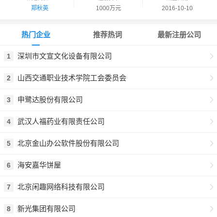
郑秋英
1000万元
2016-10-10
热门企业
推荐热词
最新注册公司
深圳市文宣文化设备有限公司
1
山西交通职业技术学院工会委员会
2
申鹭达股份有限公司
3
武汉人福药业有限责任公司
4
北京金山办公软件股份有限公司
5
海安嘉华饼屋
6
北京闲趣网络科技有限公司
7
新光集团有限公司
8