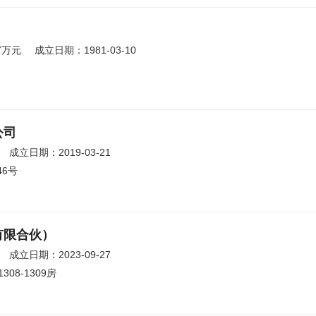
7万元
成立日期：1981-03-10
公司
成立日期：2019-03-21
6号
有限合伙）
成立日期：2023-09-27
08-1309房