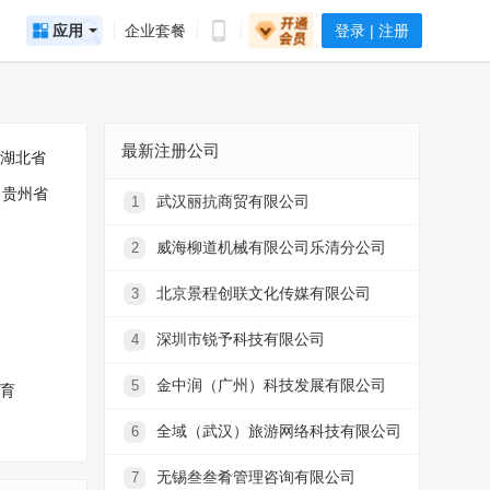
应用
企业套餐
登录 | 注册
最新注册公司
湖北省
贵州省
武汉丽抗商贸有限公司
1
威海柳道机械有限公司乐清分公司
2
北京景程创联文化传媒有限公司
3
深圳市锐予科技有限公司
4
金中润（广州）科技发展有限公司
5
育
全域（武汉）旅游网络科技有限公司
6
无锡叁叁肴管理咨询有限公司
7