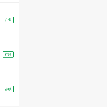
在业
存续
存续