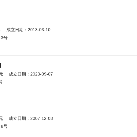
元
成立日期：2013-03-10
3号
司
元
成立日期：2023-09-07
号
元
成立日期：2007-12-03
8号