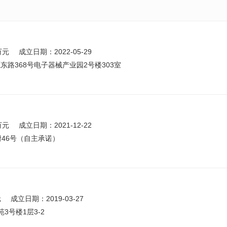
万元
成立日期：2022-05-29
路368号电子器械产业园2号楼303室
万元
成立日期：2021-12-22
46号（自主承诺）
元
成立日期：2019-03-27
3号楼1层3-2