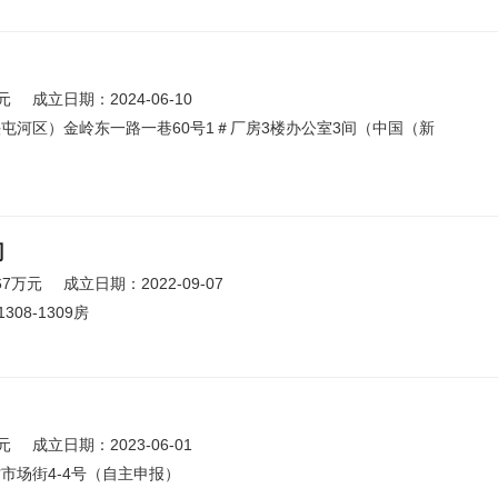
元
成立日期：2024-06-10
屯河区）金岭东一路一巷60号1＃厂房3楼办公室3间（中国（新
司
67万元
成立日期：2022-09-07
08-1309房
元
成立日期：2023-06-01
市场街4-4号（自主申报）