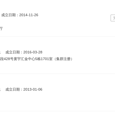
成立日期：2014-11-26
厅
元
成立日期：2016-03-28
428号寰宇汇金中心5栋1701室（集群注册）
元
成立日期：2013-01-06