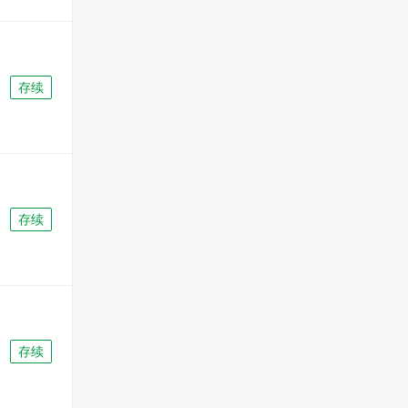
存续
存续
存续