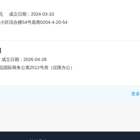
元
成立日期：2024-03-10
合楼54号底商0204-4-20-54
司
成立日期：2026-04-28
品国际商务公寓2512号房（仅限办公）
更多