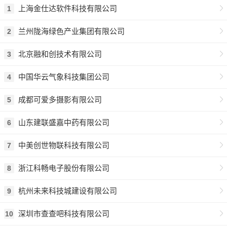
上海金仕达软件科技有限公司
1
兰州陇海绿色产业集团有限公司
2
北京融和创技术有限公司
3
中国华云气象科技集团公司
4
成都可爱多摄影有限公司
5
山东建联盛嘉中药有限公司
6
中美创世物联科技有限公司
7
浙江科畅电子股份有限公司
8
杭州未来科技城建设有限公司
9
深圳市查查吧科技有限公司
10