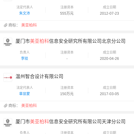
法定代表人
注册资本
成立日期
朱文沛
555万元
2012-07-23
商标：
美亚柏科
厦门市
美亚柏科
信息安全研究所有限公司北京分公司
负责人
注册资本
成立日期
李琰
-
2020-04-26
温州智合设计有限公司
法定代表人
注册资本
成立日期
章显蒙
150万元
2017-03-05
商标：
美亚柏科
厦门市
美亚柏科
信息安全研究所有限公司天津分公司
负责人
注册资本
成立日期