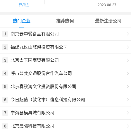
齐战胜
-
2023-06-27
热门企业
推荐热词
最新注册公司
南京云中餐食品有限公司
1
福建九侯山旅游投资有限公司
2
北京太玉园商贸有限公司
3
呼市公共交通股份合作汽车公司
4
北京春秋鸿文化投资股份有限公司
5
今日超值（敦化市）信息科技有限公司
6
宁海县模具城有限公司
7
北京晨晞科技有限公司
8