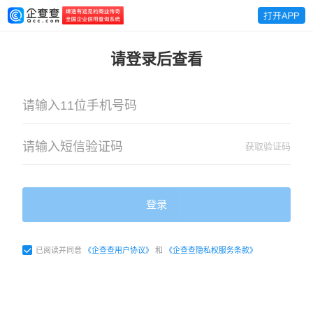
请登录后查看
获取验证码
登录
已阅读并同意
《企查查用户协议》
和
《企查查隐私权服务条款》