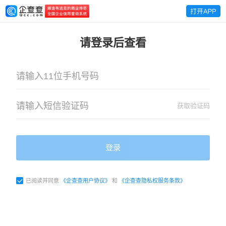
请登录后查看
获取验证码
登录
已阅读并同意
《企查查用户协议》
和
《企查查隐私权服务条款》