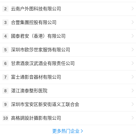
云南户外图科技有限公司
2
合豐集團控股有限公司
3
國泰君安（香港）有限公司
4
深圳市欧莎世家服饰有限公司
5
甘肃酒泉汉武酒业有限责任公司
6
富士通影音器材有限公司
7
湛江澳泰整形医院
8
深圳市宝安区新安街道义工联合会
9
高格調設計攝影有限公司
10
更多热门企业