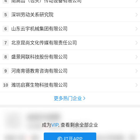
南高齿（包头）传动设备有限公司
4
深圳劳动关系研究院
5
山东云宇机械集团有限公司
6
北京昆尚文化传媒有限责任公司
7
盛景网联科技股份有限公司
8
河南育德教育咨询有限公司
9
潍坊启赛生物科技有限公司
10
更多热门企业
成为
VIP
, 查看剩余全部企业
打开APP