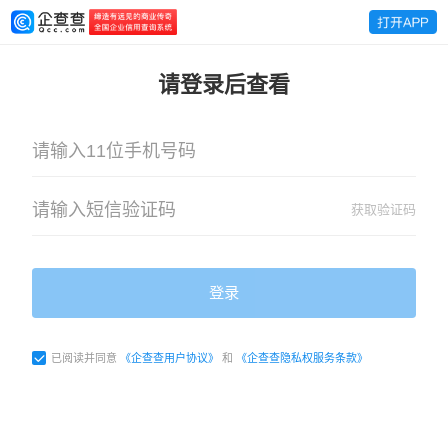
请登录后查看
获取验证码
登录
已阅读并同意
《企查查用户协议》
和
《企查查隐私权服务条款》