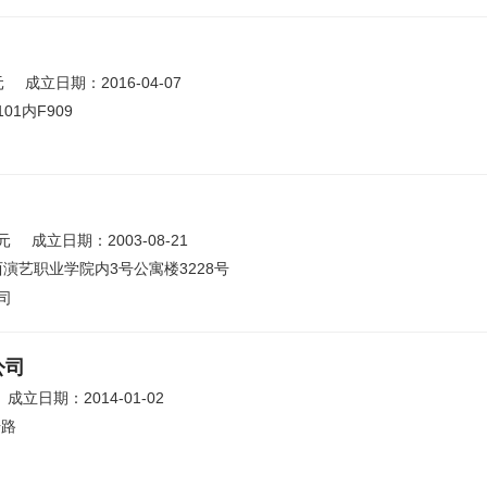
元
成立日期：2016-04-07
01内F909
元
成立日期：2003-08-21
演艺职业学院内3号公寓楼3228号
司
公司
成立日期：2014-01-02
号路