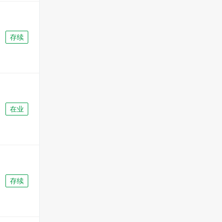
存续
在业
存续