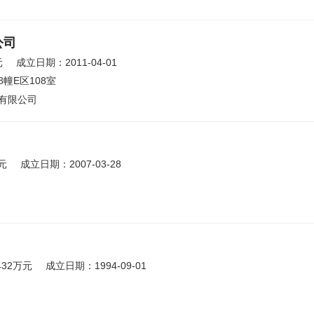
公司
元
成立日期：2011-04-01
幢E区108室
有限公司
元
成立日期：2007-03-28
432万元
成立日期：1994-09-01