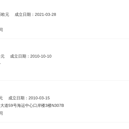
万欧元
成立日期：2021-03-28
司
港元
成立日期：2010-10-10
号
元
成立日期：2010-03-15
道59号海运中心口岸楼3楼N307B
司