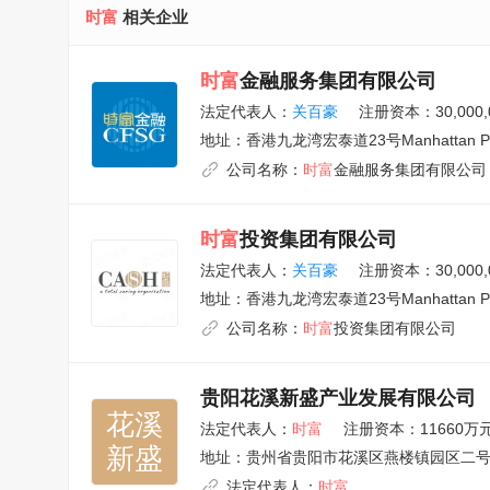
时富
相关企业
时富
金融服务集团有限公司
法定代表人：
关百豪
注册资本：30,000,0
地址：
香港九龙湾宏泰道23号Manhattan Pl
公司名称：
时富
金融服务集团有限公司
时富
投资集团有限公司
法定代表人：
关百豪
注册资本：30,000,0
地址：
香港九龙湾宏泰道23号Manhattan Pl
公司名称：
时富
投资集团有限公司
贵阳花溪新盛产业发展有限公司
花溪

法定代表人：
时富
注册资本：11660万
新盛
地址：
贵州省贵阳市花溪区燕楼镇园区二
法定代表人：
时富