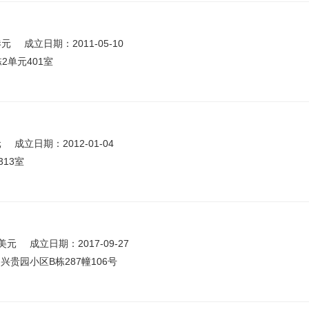
港元
成立日期：2011-05-10
2单元401室
元
成立日期：2012-01-04
13室
美元
成立日期：2017-09-27
贵园小区B栋287幢106号