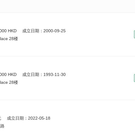
00 HKD
成立日期：2000-09-25
ace 28楼
00 HKD
成立日期：1993-11-30
ace 28楼
元
成立日期：2022-05-18
号路