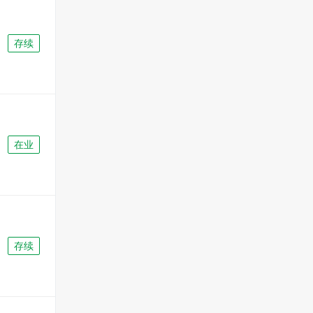
存续
在业
存续