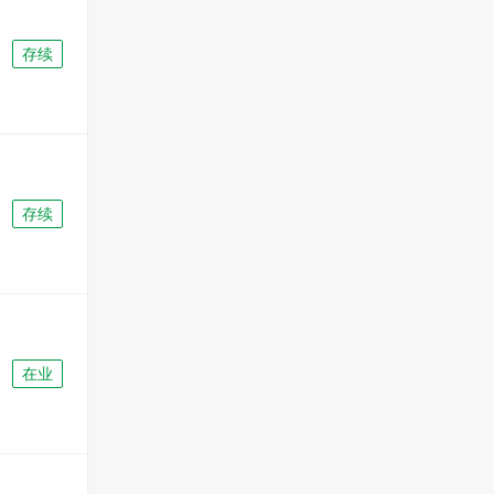
存续
存续
在业