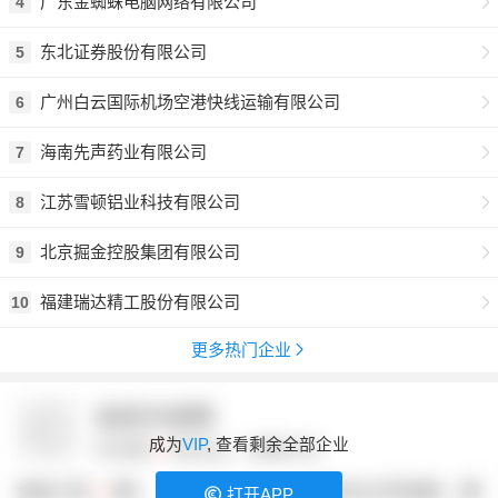
广东金蜘蛛电脑网络有限公司
4
东北证券股份有限公司
5
广州白云国际机场空港快线运输有限公司
6
海南先声药业有限公司
7
江苏雪顿铝业科技有限公司
8
北京掘金控股集团有限公司
9
福建瑞达精工股份有限公司
10
更多热门企业
成为
VIP
, 查看剩余全部企业
打开APP