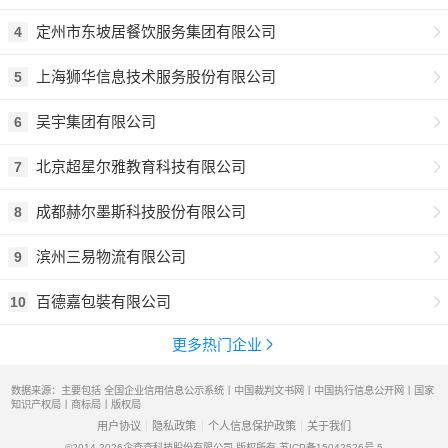
定州市东坡居餐饮服务集团有限公司
4
上海狮华信息技术服务股份有限公司
5
吴宇集团有限公司
6
北京超星尔雅教育科技有限公司
7
成都赫尔墨斯科技股份有限公司
8
滨州三易物流有限公司
9
百德嘉包裝有限公司
10
更多热门企业
数据来源：主要包括 全国企业信用信息公示系统丨中国裁判文书网丨中国执行信息公开网丨国家
知识产权局丨商标局丨版权局
用户协议
隐私政策
个人信息保护政策
关于我们
©2014-2026
企查查科技股份有限公司 版权所有
苏ICP备15042526号-5