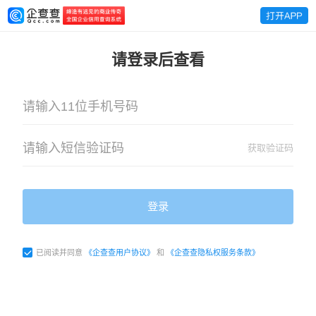
请登录后查看
获取验证码
登录
已阅读并同意
《企查查用户协议》
和
《企查查隐私权服务条款》