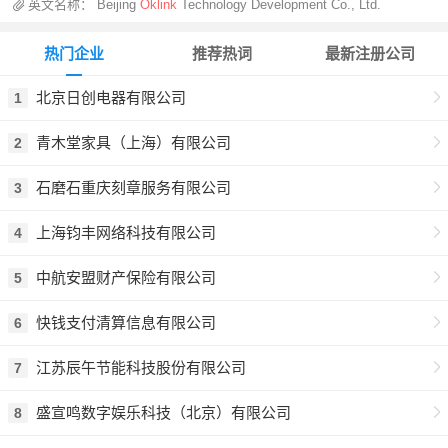
英文名称：
Beijing
Oklink
Technology Development Co., Ltd.
热门企业
推荐热词
最新注册公司
北京日创电器有限公司
1
青木堂家具（上海）有限公司
2
石磨石重庆刻章服务有限公司
3
上海钧丰网络科技有限公司
4
中航安盟财产保险有限公司
5
快钱支付清算信息有限公司
6
江苏辰午节能科技股份有限公司
7
盛宣鸣数字娱乐科技（北京）有限公司
8