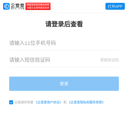
请登录后查看
获取验证码
登录
已阅读并同意
《企查查用户协议》
和
《企查查隐私权服务条款》