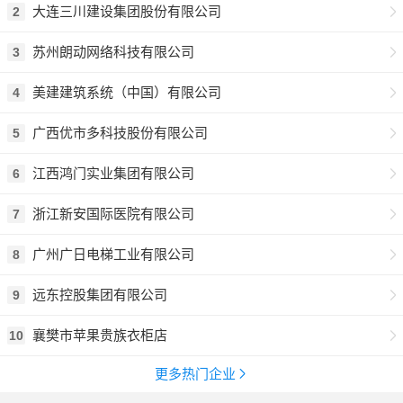
大连三川建设集团股份有限公司
2
苏州朗动网络科技有限公司
3
美建建筑系统（中国）有限公司
4
广西优市多科技股份有限公司
5
江西鸿门实业集团有限公司
6
浙江新安国际医院有限公司
7
广州广日电梯工业有限公司
8
远东控股集团有限公司
9
襄樊市苹果贵族衣柜店
10
更多热门企业