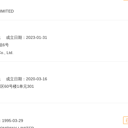
LIMITED
元
成立日期：2023-01-31
组6号
., Ltd.
元
成立日期：2020-03-16
60号楼1单元301
995-03-29