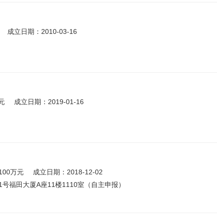
成立日期：2010-03-16
元
成立日期：2019-01-16
100万元
成立日期：2018-12-02
号福田大厦A座11楼1110室（自主申报）