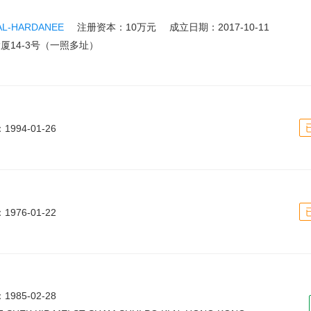
AL-HARDANEE
注册资本：10万元
成立日期：2017-10-11
14-3号（一照多址）
994-01-26
976-01-22
985-02-28