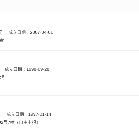
元
成立日期：2007-04-01
2室
成立日期：1998-09-28
2号
元
成立日期：1997-01-14
2号7幢（自主申报）