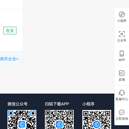
小程序
在业
公众号
相关企业>
APP
反馈
客服中心
立即咨询