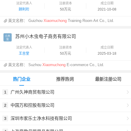
法定代表人
注册资本
成立日期
顾利珩
50万元
2021-10-08
英文名称：
Guizhou
Xiaomuchong
Training Room Art Co., Ltd.
苏州小木虫电子商务有限公司
小木

虫
法定代表人
注册资本
成立日期
王吉堂
50万元
2025-03-18
英文名称：
Suzhou
Xiaomuchong
E-commerce Co., Ltd.
热门企业
推荐热词
最新注册公司
广州久神商贸有限公司
1
中国万和控股有限公司
2
深圳市家乐士净水科技有限公司
3