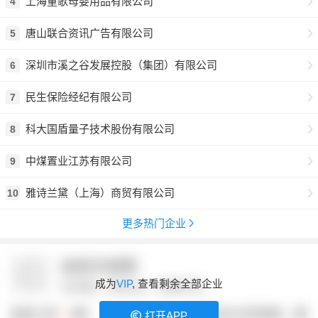
上海童歌母婴用品有限公司
4
唐山联合资讯广告有限公司
5
深圳市溪之谷发展控股（集团）有限公司
6
民生保险经纪有限公司
7
科大国盾量子技术股份有限公司
8
中煤置业江苏有限公司
9
雅诗兰黛（上海）商贸有限公司
10
更多热门企业
成为
VIP
, 查看剩余全部企业
打开APP