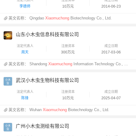
李德师
10万元
2014-06-23
英文名称：
Qingdao
Xiaomuchong
Biotechnology Co., Ltd.
山东小木虫信息科技有限公司
法定代表人
注册资本
成立日期
周天
300万元
2017-03-06
英文名称：
Shandong
Xiaomuchong
Information Technology Co., Ltd.
武汉小木虫生物科技有限公司
小木

虫
法定代表人
注册资本
成立日期
陈锋
10万元
2025-04-07
英文名称：
Wuhan
Xiaomuchong
Biotechnology Co., Ltd.
广州小木虫测绘有限公司
小木

虫