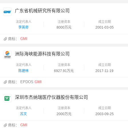
广东省机械研究所有限公司
法定代表人
注册资本
成立日期
李英奇
8000万元
2001-03-05
商标：
GMI
洲际海峡能源科技有限公司
法定代表人
注册资本
成立日期
陈建林
6927.91万元
2017-11-19
商标：
EPDOS
GMI
深圳市杰纳瑞医疗仪器股份有限公司
法定代表人
注册资本
成立日期
苏文
2000万元
2003-09-25
商标：
GMI