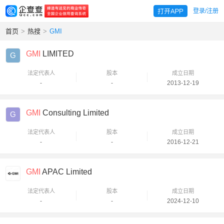
登录/注册
首页
>
热搜
>
GMI
GMI
LIMITED
G
法定代表人
股本
成立日期
-
-
2013-12-19
GMI
Consulting Limited
G
法定代表人
股本
成立日期
-
-
2016-12-21
GMI
APAC Limited
法定代表人
股本
成立日期
-
-
2024-12-10