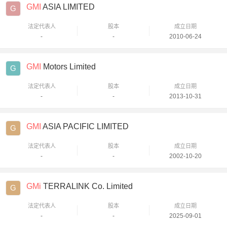
GMI
ASIA LIMITED
G
法定代表人
股本
成立日期
-
-
2010-06-24
GMI
Motors Limited
G
法定代表人
股本
成立日期
-
-
2013-10-31
GMI
ASIA PACIFIC LIMITED
G
法定代表人
股本
成立日期
-
-
2002-10-20
GMi
TERRALINK Co. Limited
G
法定代表人
股本
成立日期
-
-
2025-09-01