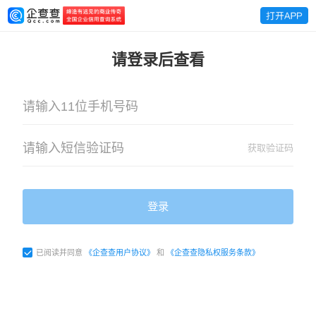
请登录后查看
获取验证码
登录
已阅读并同意
《企查查用户协议》
和
《企查查隐私权服务条款》