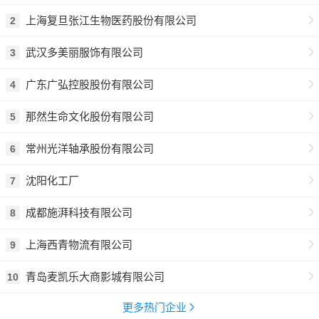
上海复旦张江生物医药股份有限公司
2
武汉多美丽服饰有限公司
3
广东广弘控股股份有限公司
4
那然生命文化股份有限公司
5
常州光洋轴承股份有限公司
6
沈阳化工厂
7
成都施湃科技有限公司
8
上海西青物流有限公司
9
青岛麦凯乐大商影城有限公司
10
更多热门企业