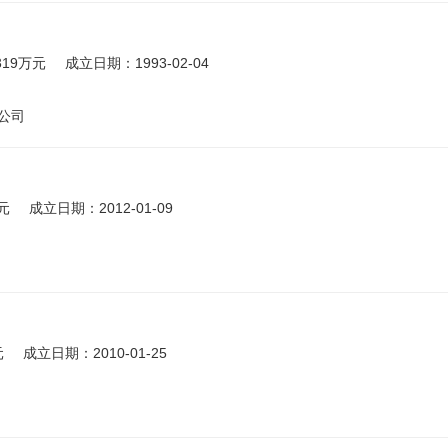
319万元
成立日期：1993-02-04
公司
元
成立日期：2012-01-09
元
成立日期：2010-01-25