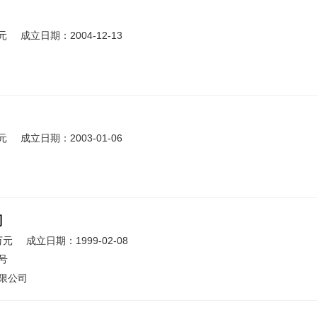
元
成立日期：2004-12-13
元
成立日期：2003-01-06
司
万元
成立日期：1999-02-08
号
限公司