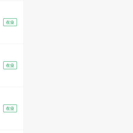
在业
在业
在业