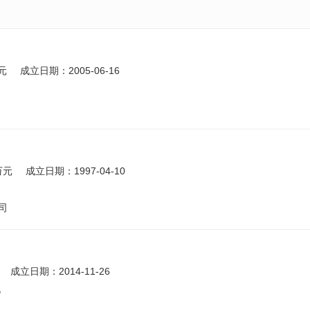
元
成立日期：2005-06-16
万元
成立日期：1997-04-10
司
成立日期：2014-11-26
北