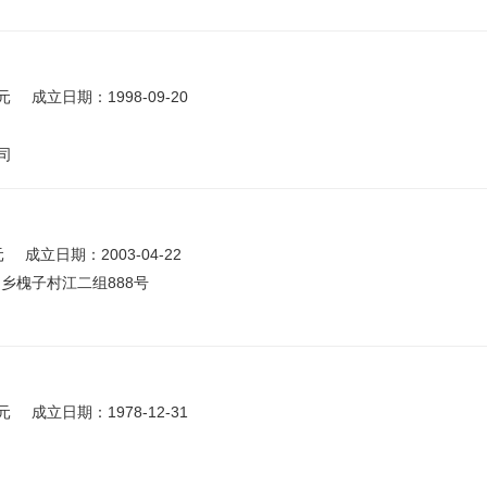
元
成立日期：1998-09-20
司
元
成立日期：2003-04-22
乡槐子村江二组888号
元
成立日期：1978-12-31