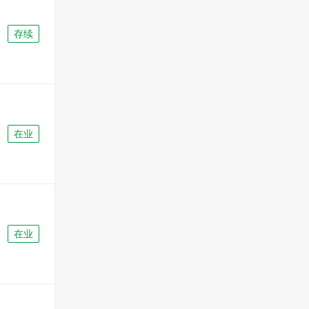
存续
在业
在业