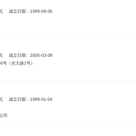
元
成立日期：1999-09-05
号
元
成立日期：2005-03-08
6号（光大路1号）
元
成立日期：1999-01-04
公司