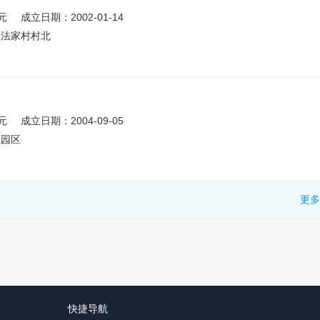
元
成立日期：2002-01-14
镇法家村村北
元
成立日期：2004-09-05
业园区
更多
快捷导航