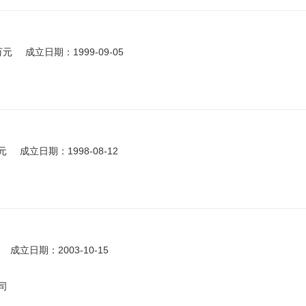
万元
成立日期：1999-09-05
元
成立日期：1998-08-12
成立日期：2003-10-15
司