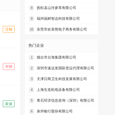
抚松县山河参茸有限公司
8
福州福鲜智达科技有限公司
9
注销
东莞市欢喜熊电子商务有限公司
10
热门企业
烟台市台海集团有限公司
1
吊销
深圳市速达发国际货运代理有限公司
2
天津日商卫生科技发展有限公司
3
上海生造机电设备有限公司
4
青石经济信息咨询（深圳）有限公司
5
在业
泉州银行股份有限公司
6