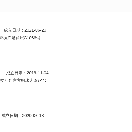
成立日期：2021-06-20
轻纺广场首层C1036铺
元
成立日期：2019-11-04
交汇处东方明珠大厦7A号
成立日期：2020-06-18