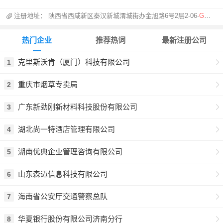
注册地址：
陕西省西咸新区秦汉新城渭城街办金旭路6号2层2-06-
G7753
热门企业
推荐热词
最新注册公司
克里斯沃肯（厦门）科技有限公司
1
重庆市烟草专卖局
2
广东新劲刚新材料科技股份有限公司
3
湖北尚一特酒店管理有限公司
4
湖南优典企业管理咨询有限公司
5
山东森迈信息科技有限公司
6
海南省公安厅交通警察总队
7
华夏银行股份有限公司济南分行
8