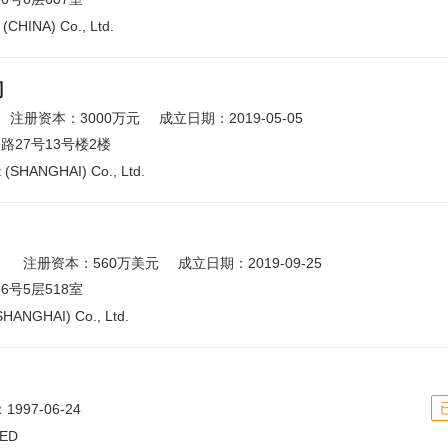
CHINA) Co., Ltd.
司
注册资本：3000万元
成立日期：2019-05-05
27号13号楼2楼
(SHANGHAI) Co., Ltd.
）
注册资本：560万美元
成立日期：2019-09-25
号5层518室
HANGHAI) Co., Ltd.
997-06-24
TED