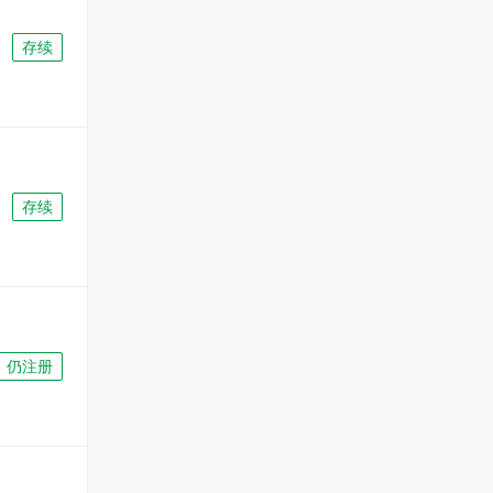
存续
存续
仍注册