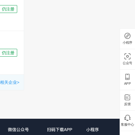
仍注册
小程序
仍注册
公众号
相关企业>
APP
反馈
客服中心