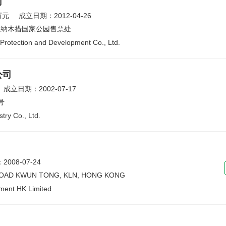
司
万元
成立日期：2012-04-26
组纳木措国家公园售票处
Protection and Development Co., Ltd.
公司
成立日期：2002-07-17
号
try Co., Ltd.
008-07-24
 ROAD KWUN TONG, KLN, HONG KONG
ment HK Limited