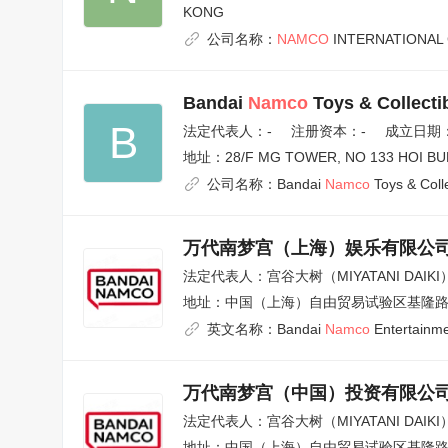
KONG
公司名称：
NAMCO
INTERNATIONAL 
Bandai
Namco
Toys & Collecti
B
法定代表人：
-
注册资本：-
成立日期：2
地址：
28/F MG TOWER, NO 133 HOI B
公司名称：
Bandai
Namco
Toys & Colle
万代南梦宫（上海）娱乐有限公
法定代表人：
宫谷大树（MIYATANI DAIKI
地址：
中国（上海）自由贸易试验区基隆路6
英文名称：
Bandai
Namco
Entertainme
万代南梦宫（中国）投资有限公
法定代表人：
宫谷大树（MIYATANI DAIKI
地址：
中国（上海）自由贸易试验区基隆路6