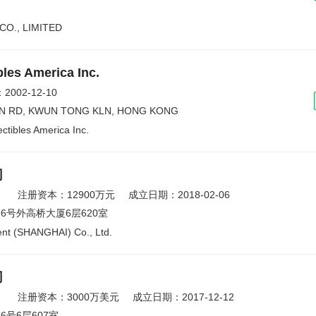
CO., LIMITED
bles America Inc.
002-12-10
UN RD, KWUN TONG KLN, HONG KONG
ctibles America Inc.
司
）
注册资本：12900万元
成立日期：2018-02-06
号外高桥大厦6层620室
nt (SHANGHAI) Co., Ltd.
司
）
注册资本：3000万美元
成立日期：2017-12-12
号6层607室