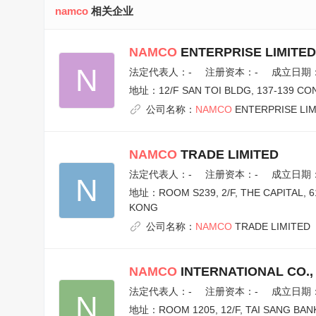
namco
相关企业
NAMCO
ENTERPRISE LIMITED
N
法定代表人：
-
注册资本：-
成立日期：2
地址：
12/F SAN TOI BLDG, 137-139 
公司名称：
NAMCO
ENTERPRISE LIM
NAMCO
TRADE LIMITED
法定代表人：
-
注册资本：-
成立日期：2
N
地址：
ROOM S239, 2/F, THE CAPITAL,
KONG
公司名称：
NAMCO
TRADE LIMITED
NAMCO
INTERNATIONAL CO.,
法定代表人：
-
注册资本：-
成立日期：2
N
地址：
ROOM 1205, 12/F, TAI SANG BA