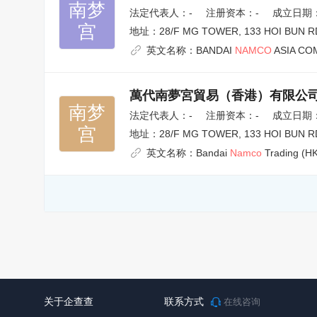
南梦

法定代表人：
-
注册资本：-
成立日期：2
宫
地址：
28/F MG TOWER, 133 HOI BUN 
英文名称：
BANDAI
NAMCO
ASIA CO
萬代南夢宮貿易（香港）有限公
南梦

法定代表人：
-
注册资本：-
成立日期：1
宫
地址：
28/F MG TOWER, 133 HOI BUN 
英文名称：
Bandai
Namco
Trading (HK
关于企查查
联系方式
在线咨询