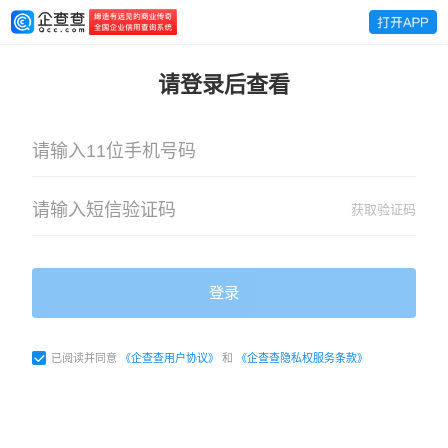
请登录后查看
获取验证码
登录
已阅读并同意
《企查查用户协议》
和
《企查查隐私权服务条款》