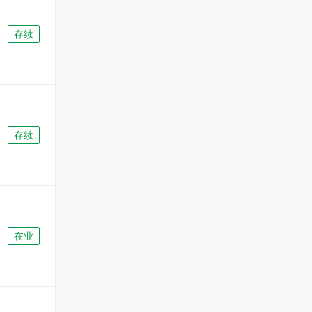
存续
存续
在业