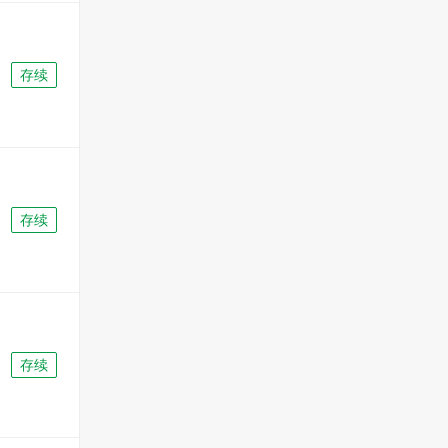
存续
存续
存续