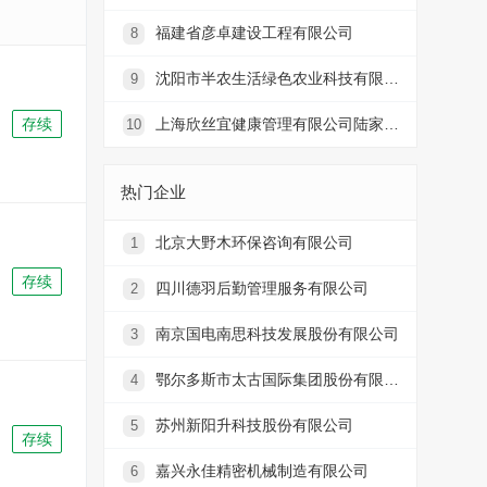
福建省彦卓建设工程有限公司
8
沈阳市半农生活绿色农业科技有限责任公司
9
存续
上海欣丝宜健康管理有限公司陆家嘴分公司
10
热门企业
北京大野木环保咨询有限公司
1
存续
四川德羽后勤管理服务有限公司
2
南京国电南思科技发展股份有限公司
3
鄂尔多斯市太古国际集团股份有限公司
4
苏州新阳升科技股份有限公司
5
存续
嘉兴永佳精密机械制造有限公司
6