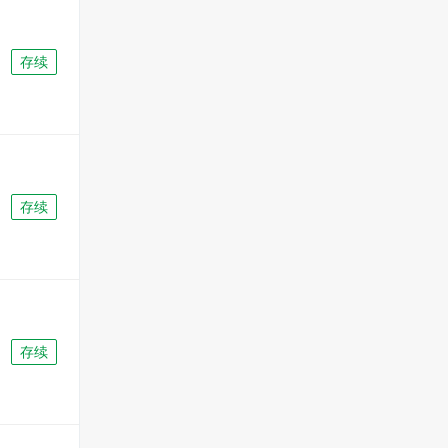
存续
存续
存续