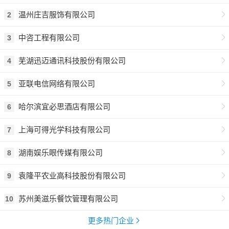
温州庄吉服饰有限公司
2
中咨工程有限公司
3
芜湖迅迈通讯科技股份有限公司
4
亚联电信网络有限公司
5
哈尔滨宜必思酒店有限公司
6
上海可得光学科技有限公司
7
湖南娱乐眼传媒有限公司
8
袁隆平农业高科技股份有限公司
9
苏州美滋乐餐饮管理有限公司
10
更多热门企业