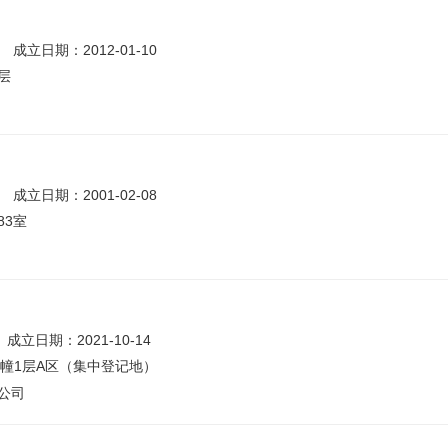
成立日期：2012-01-10
层
成立日期：2001-02-08
83室
成立日期：2021-10-14
04幢1层A区（集中登记地）
公司