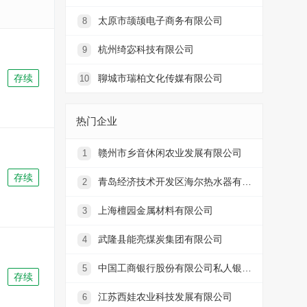
太原市颉颉电子商务有限公司
8
杭州绮宓科技有限公司
9
存续
聊城市瑞柏文化传媒有限公司
10
热门企业
赣州市乡音休闲农业发展有限公司
1
存续
青岛经济技术开发区海尔热水器有限公司
2
上海檀园金属材料有限公司
3
武隆县能亮煤炭集团有限公司
4
中国工商银行股份有限公司私人银行部
5
存续
江苏西娃农业科技发展有限公司
6