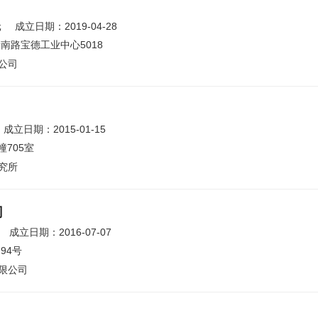
元
成立日期：2019-04-28
南路宝德工业中心5018
公司
成立日期：2015-01-15
705室
究所
司
成立日期：2016-07-07
94号
限公司