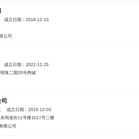
司
成立日期：2018-12-13
限公司
成立日期：2022-12-25
明珠二期20号商铺
公司
元
成立日期：2015-12-03
明老街11号楼1017号二楼
有限公司