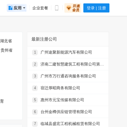
应用
企业套餐
登录 | 注册
最新注册公司
湖北省
贵州省
广州途聚新能源汽车有限公司
1
济南二建智慧建筑工程有限公司第二维修分公司
2
广州市万行通咨询服务有限公司
3
宿迁厚昭商务有限公司
4
惠州市元宝传媒有限公司
5
育
台州金樽供应链管理有限公司
6
临城县盛宏工程机械租赁有限公司
7