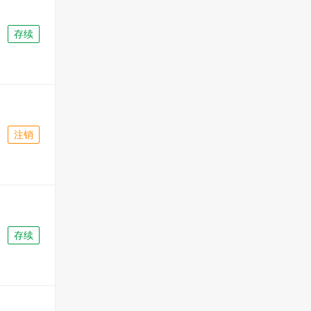
存续
注销
存续