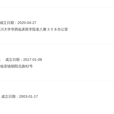
成立日期：2020-04-27
四川大学华西临床医学院老八教３０８办公室
元
成立日期：2017-01-08
临安镇朝阳北路82号
成立日期：2003-01-17