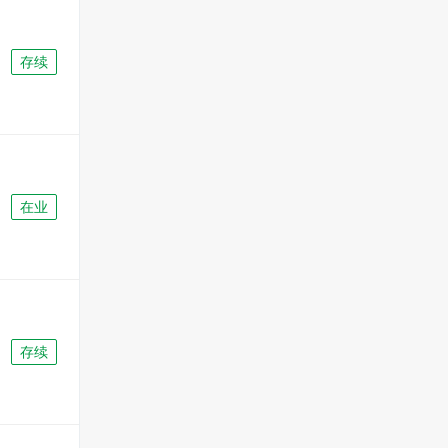
存续
在业
存续