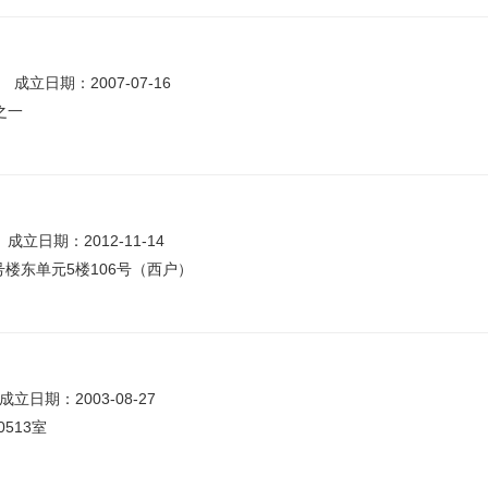
成立日期：2007-07-16
之一
成立日期：2012-11-14
号楼东单元5楼106号（西户）
成立日期：2003-08-27
513室