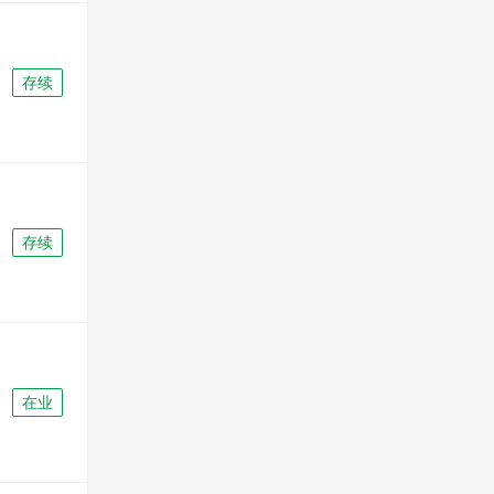
存续
存续
在业