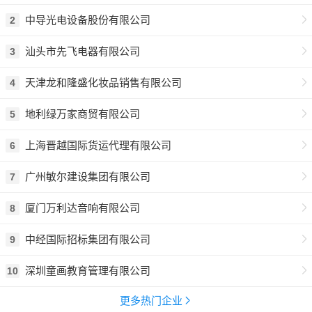
中导光电设备股份有限公司
2
汕头市先飞电器有限公司
3
天津龙和隆盛化妆品销售有限公司
4
地利绿万家商贸有限公司
5
上海晋越国际货运代理有限公司
6
广州敏尔建设集团有限公司
7
厦门万利达音响有限公司
8
中经国际招标集团有限公司
9
深圳童画教育管理有限公司
10
更多热门企业