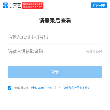
请登录后查看
获取验证码
登录
已阅读并同意
《企查查用户协议》
和
《企查查隐私权服务条款》