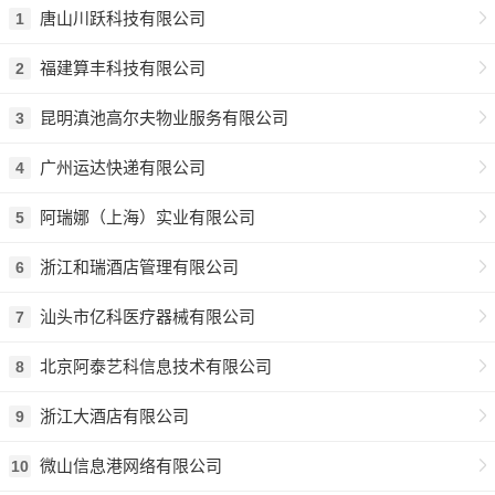
唐山川跃科技有限公司
1
福建算丰科技有限公司
2
昆明滇池高尔夫物业服务有限公司
3
广州运达快递有限公司
4
阿瑞娜（上海）实业有限公司
5
浙江和瑞酒店管理有限公司
6
汕头市亿科医疗器械有限公司
7
北京阿泰艺科信息技术有限公司
8
浙江大酒店有限公司
9
微山信息港网络有限公司
10