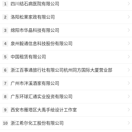
四川结石病医院有限公司
1
洛阳松果家政有限公司
2
绵阳市华晶科技有限公司
3
泉州毅通信息科技股份有限公司
4
中国租赁有限公司
5
浙江百事通旅行社有限公司杭州同方国际大厦营业部
6
广州市泮溪酒家有限公司
7
广东环球汇通实业投资有限公司
8
西安市雁塔区大禹手绘设计工作室
9
浙江希尔化工股份有限公司
10