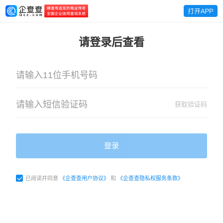
请登录后查看
获取验证码
登录
已阅读并同意
《企查查用户协议》
和
《企查查隐私权服务条款》