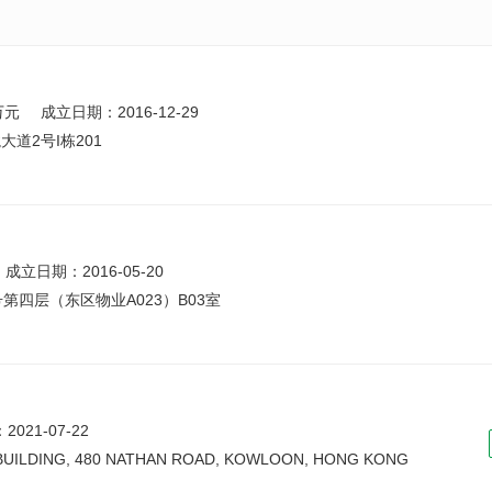
万元
成立日期：2016-12-29
道2号I栋201
成立日期：2016-05-20
第四层（东区物业A023）B03室
021-07-22
L BUILDING, 480 NATHAN ROAD, KOWLOON, HONG KONG