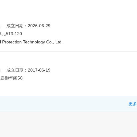
元
成立日期：2026-06-29
513-120
 Protection Technology Co., Ltd.
元
成立日期：2017-06-19
庭御华阁5C
更多