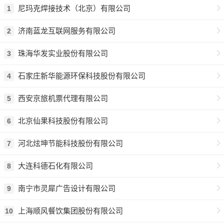
尼玛克焊接技术（北京）有限公司
1
济南蓝龙互联网服务有限公司
2
珠海华发实业股份有限公司
3
石家庄新华能源环保科技股份有限公司
4
西安京旅机票代理有限公司
5
北京仙果科技股份有限公司
6
河北炫坤节能科技股份有限公司
7
大连科德石化有限公司
8
南宁市灵犀广告设计有限公司
9
上海顺风餐饮集团股份有限公司
10