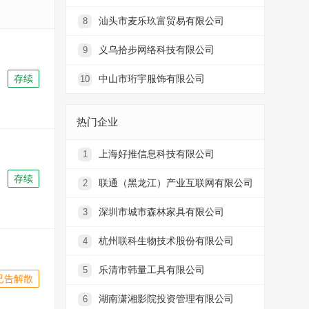
汕头市麦乐玖富贸易有限公司
8
义乌拾步网络科技有限公司
9
存续
中山市珩宇服饰有限公司
10
热门企业
上海好推信息科技有限公司
1
存续
联通（黑龙江）产业互联网有限公司
2
深圳市城市森林家具有限公司
3
杭州联科生物技术股份有限公司
4
乐清市韩量工具有限公司
5
已告解散
湖南潇湘影院投资管理有限公司
6