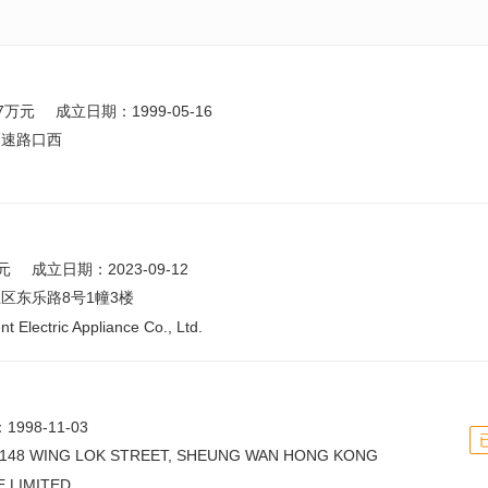
37万元
成立日期：1999-05-16
高速路口西
元
成立日期：2023-09-12
区东乐路8号1幢3楼
ent Electric Appliance Co., Ltd.
998-11-03
, 148 WING LOK STREET, SHEUNG WAN HONG KONG
 LIMITED