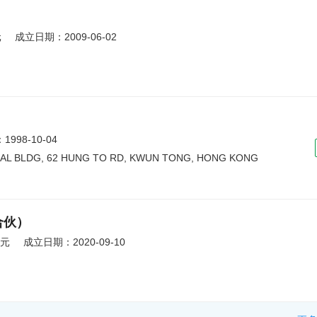
元
成立日期：2009-06-02
998-10-04
IAL BLDG, 62 HUNG TO RD, KWUN TONG, HONG KONG
合伙）
万元
成立日期：2020-09-10