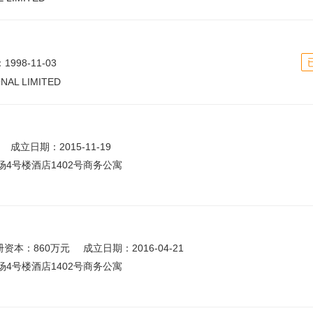
998-11-03
NAL LIMITED
成立日期：2015-11-19
4号楼酒店1402号商务公寓
册资本：860万元
成立日期：2016-04-21
4号楼酒店1402号商务公寓