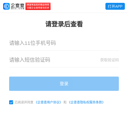
请登录后查看
获取验证码
登录
已阅读并同意
《企查查用户协议》
和
《企查查隐私权服务条款》