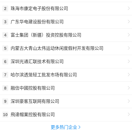
珠海市康定电子股份有限公司
2
广东华电建设股份有限公司
3
富士集团（新疆）投资控股有限公司
4
内蒙古大青山太伟运动休闲度假村开发有限公司
5
深圳光通汇联技术有限公司
6
哈尔滨透笼轻工批发市场有限公司
7
融信中國控股有限公司
8
深圳豪客互联网有限公司
9
飛達帽業控股有限公司
10
更多热门企业