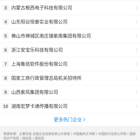
内蒙古根西电子科技有限公司
3
山东阳谷恒泰实业有限公司
4
佛山市禅城区南庄镇紫南集团有限公司
5
浙江安宝乐科技有限公司
6
上海鲁班软件股份有限公司
7
国家工商行政管理总局机关招待所
8
山西紫风集团有限公司
9
湖南宏梦卡通传播有限公司
10
更多热门企业
数据来源：主要包括 全国企业信用信息公示系统丨中国裁判文书网丨中国执行信息公开网丨国家
知识产权局丨商标局丨版权局