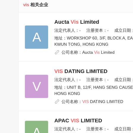
vis
相关企业
Aucta
Vis
Limited
法定代表人：
-
注册资本：-
成立日期：2
A
地址：
WORKSHOP 60, 3/F, BLOCK A, E
KWUN TONG, HONG KONG
公司名称：
Aucta
Vis
Limited
VIS
DATING LIMITED
法定代表人：
-
注册资本：-
成立日期：2
V
地址：
UNIT B, 12/F, HANG SENG CAUS
HONG KONG
公司名称：
VIS
DATING LIMITED
APAC
VIS
LIMITED
A
法定代表人：
-
注册资本：-
成立日期：2