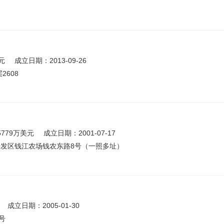
元
成立日期：2013-09-26
2608
5779万美元
成立日期：2001-07-17
发区钱江农场钱农东路8号（一照多址）
成立日期：2005-01-30
号