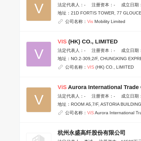
V
法定代表人：
-
注册资本：-
成立日期：2
地址：
21D FORTIS TOWER, 77 GLOUC
公司名称：
Vis
Mobility Limited
VIS
(HK) CO., LIMITED
V
法定代表人：
-
注册资本：-
成立日期：2
地址：
NO.2-309,2/F, CHUNGKING EXPR
公司名称：
VIS
(HK) CO., LIMITED
ViS
Aurora International Trade 
V
法定代表人：
-
注册资本：-
成立日期：2
地址：
ROOM A5,7/F, ASTORIA BUILDIN
公司名称：
ViS
Aurora International Tr
杭州永盛高纤股份有限公司