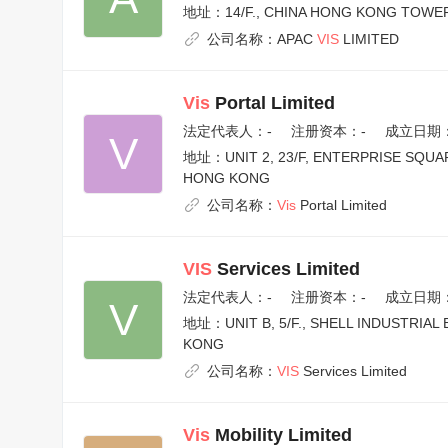
地址：
14/F., CHINA HONG KONG TOWE
公司名称：
APAC
VIS
LIMITED
Vis
Portal Limited
法定代表人：
-
注册资本：-
成立日期：2
V
地址：
UNIT 2, 23/F, ENTERPRISE SQ
HONG KONG
公司名称：
Vis
Portal Limited
VIS
Services Limited
法定代表人：
-
注册资本：-
成立日期：2
V
地址：
UNIT B, 5/F., SHELL INDUSTRIA
KONG
公司名称：
VIS
Services Limited
Vis
Mobility Limited