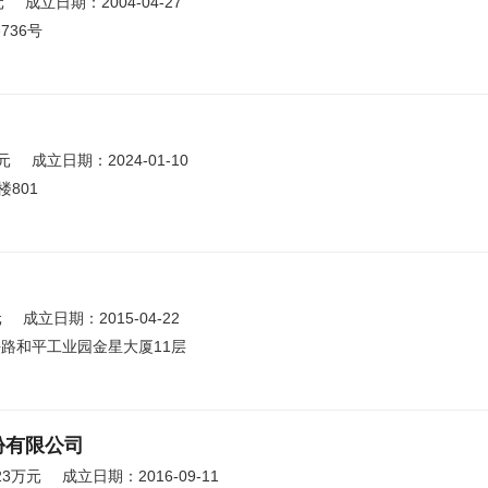
元
成立日期：2004-04-27
36号
元
成立日期：2024-01-10
801
元
成立日期：2015-04-22
路和平工业园金星大厦11层
份有限公司
23万元
成立日期：2016-09-11