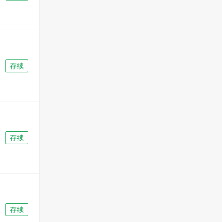
存续
存续
存续