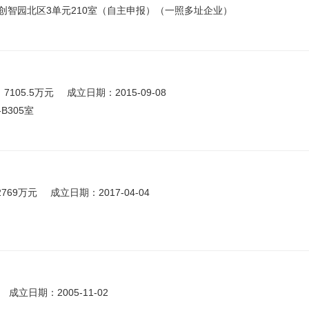
创智园北区3单元210室（自主申报）（一照多址企业）
7105.5万元
成立日期：2015-09-08
B305室
2769万元
成立日期：2017-04-04
成立日期：2005-11-02