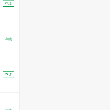
存续
存续
存续