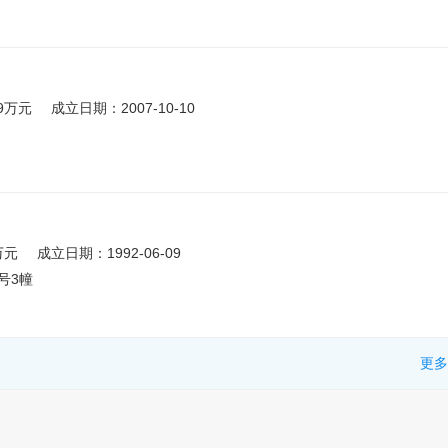
09万元
成立日期：2007-10-10
万元
成立日期：1992-06-09
号3幢
更多