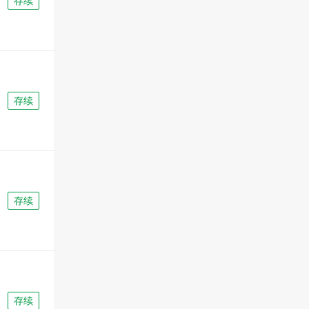
存续
存续
存续
存续