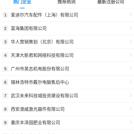
热门企业
推荐热词
最新注册公司
爱迪尔汽车配件（上海）有限公司
1
富海集团有限公司
2
华人营销策划（北京）有限公司
3
天津大新君和网络科技有限公司
4
广州市昊志机电股份有限公司
5
锡林浩特市戴尔电脑售后中心
6
武汉未来科技城投资建设有限公司
7
西安澳威激光器件有限公司
8
重庆丰泽园肥业有限公司
9