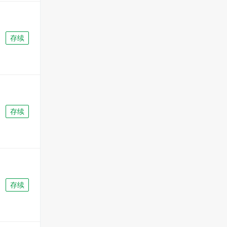
存续
存续
存续