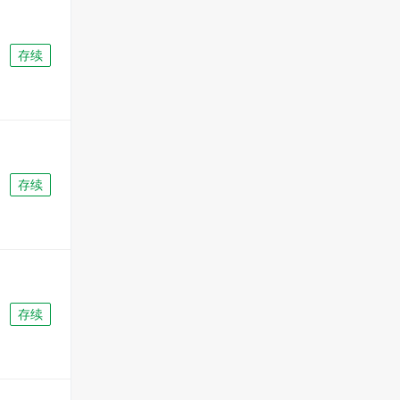
存续
存续
存续