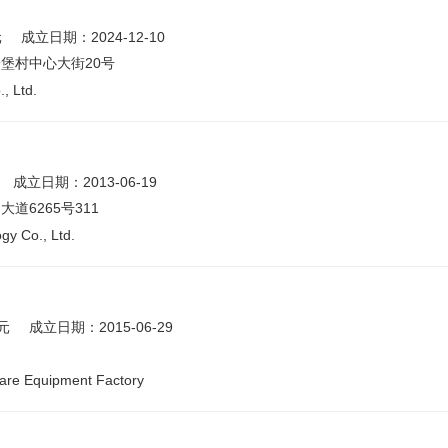
元
成立日期：2024-12-10
堡村中心大街20号
, Ltd.
成立日期：2013-06-19
6265号311
gy Co., Ltd.
元
成立日期：2015-06-29
are Equipment Factory