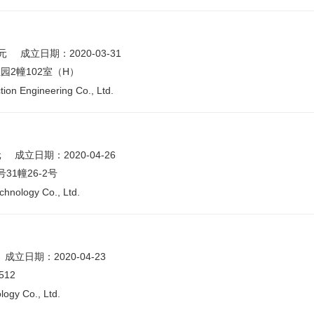
元
成立日期：2020-03-31
2幢102室（H）
ion Engineering Co., Ltd.
元
成立日期：2020-04-26
1幢26-2号
hnology Co., Ltd.
成立日期：2020-04-23
12
ogy Co., Ltd.