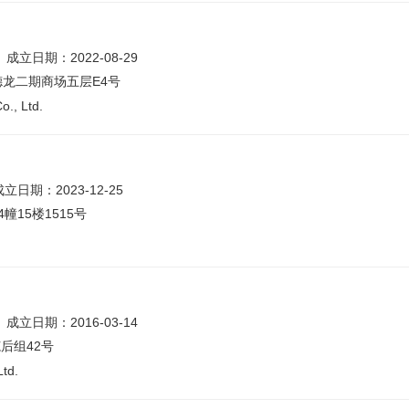
成立日期：2022-08-29
德龙二期商场五层E4号
o., Ltd.
成立日期：2023-12-25
幢15楼1515号
成立日期：2016-03-14
后组42号
Ltd.