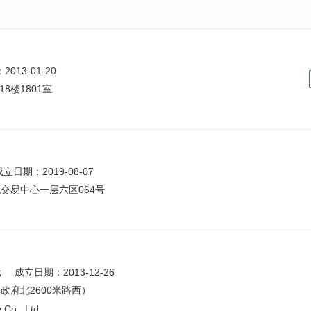
013-01-20
18楼1801室
成立日期：2019-08-07
交易中心一层六区064号
元
成立日期：2013-12-26
府北2600米路西）
Co., Ltd.