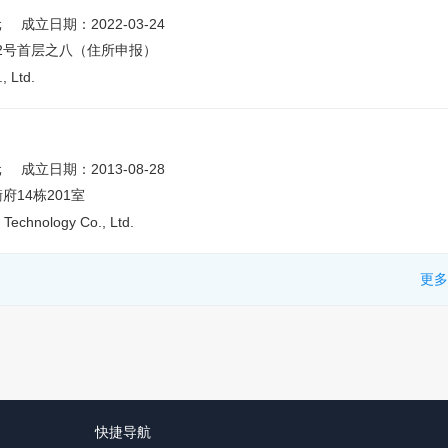
元
成立日期：2022-03-24
2号首层之八（住所申报）
, Ltd.
元
成立日期：2013-08-28
14栋201室
Technology Co., Ltd.
更多
快捷导航