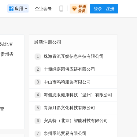
应用
企业套餐
登录 | 注册
最新注册公司
湖北省
贵州省
珠海青流互娱信息科技有限公司
1
十堰绿嘉园供应链有限公司
2
中山市鸣鸣服饰有限公司
3
海俪恩眼健康科技（温州）有限公司
4
青海月影文化科技有限公司
5
育
安真特（北京）智能科技有限公司
6
泉州季纶贸易有限公司
7