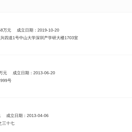
58万元
成立日期：2019-10-20
兴四道1号中山大学深圳产学研大楼1703室
1万元
成立日期：2013-06-20
99号
元
成立日期：2013-04-06
之三十七