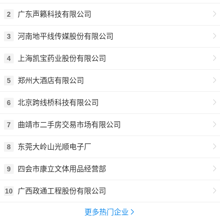
广东声籁科技有限公司
2
河南地平线传媒股份有限公司
3
上海凯宝药业股份有限公司
4
郑州大酒店有限公司
5
北京跨线桥科技有限公司
6
曲靖市二手房交易市场有限公司
7
东莞大岭山光顺电子厂
8
四会市康立文体用品经营部
9
广西政通工程股份有限公司
10
更多热门企业