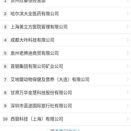
贵州欣睿恒经营部
1
哈尔滨大全医药有限公司
2
上海美立方医院管理有限公司
3
成都大咔科技有限公司
4
泉州老牌迪商贸有限公司
5
首钢集团有限公司矿业公司
6
艾地盟动物保健及营养（大连）有限公司
7
甘肃万华金慧科技股份有限公司
8
深圳市蓝途国际旅行社有限公司
9
西窗科技（上海）有限公司
10