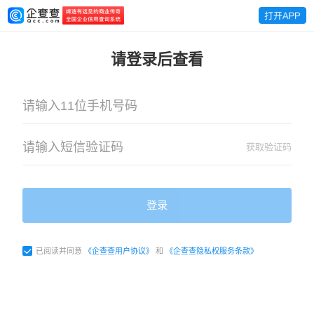
请登录后查看
获取验证码
登录
已阅读并同意
《企查查用户协议》
和
《企查查隐私权服务条款》