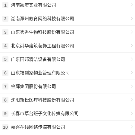
海南颖宏实业有限公司
1
湖南潭州教育网络科技有限公司
2
山东隽秀生物科技股份有限公司
3
北京尚华建筑装饰工程有限公司
4
广东国邦清洁设备有限公司
5
山东福到家物业管理有限公司
6
金辉集团股份有限公司
7
沈阳新松医疗科技股份有限公司
8
长春市草台班子文化传媒有限公司
9
嘉兴在线网络传媒有限公司
10