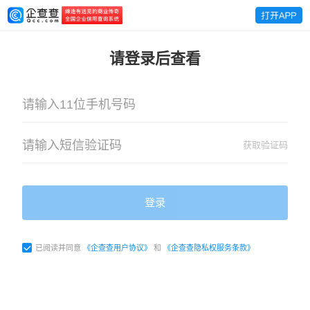
请登录后查看
获取验证码
登录
已阅读并同意
《企查查用户协议》
和
《企查查隐私权服务条款》